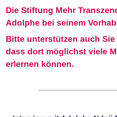
Die Stiftung Mehr Transzen
Adolphe bei seinem Vorhab
Bitte unterstützen auch Si
dass dort möglichst viele 
erlernen können.