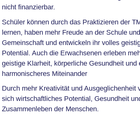
nicht finanzierbar.
Schüler können durch das Praktizieren der T
lernen, haben mehr Freude an der Schule und
Gemeinschaft und entwickeln ihr volles geisti
Potential. Auch die Erwachsenen erleben mehr
geistige Klarheit, körperliche Gesundheit und 
harmonischeres Miteinander
Durch mehr Kreativität und Ausgeglichenheit
sich wirtschaftliches Potential, Gesundheit u
Zusammenleben der Menschen.