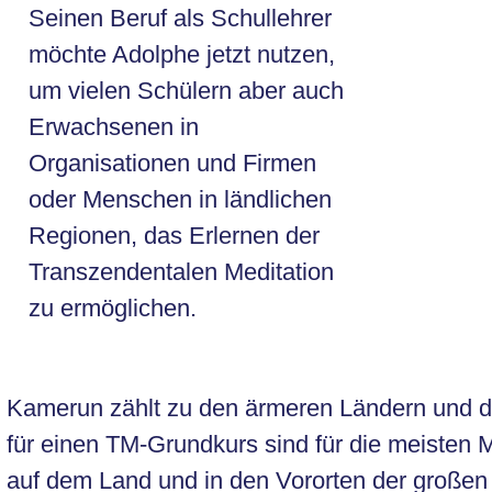
Seinen Beruf als Schullehrer
möchte Adolphe jetzt nutzen,
um vielen Schülern aber auch
Erwachsenen in
Organisationen und Firmen
oder Menschen in ländlichen
Regionen, das Erlernen der
Transzendentalen Meditation
zu ermöglichen.
Kamerun zählt zu den ärmeren Ländern und d
für einen TM-Grundkurs sind für die meisten
auf dem Land und in den Vororten der großen