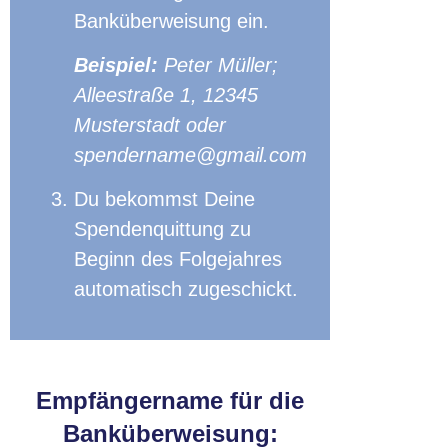
Banküberweisung ein.
Beispiel:
Peter Müller;
Alleestraße 1, 12345
Musterstadt oder
spendername@gmail.com
Du bekommst Deine
Spendenquittung zu
Beginn des Folgejahres
automatisch zugeschickt.
Empfängername für die
Banküberweisung: