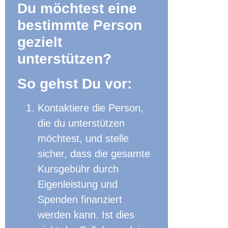
Du möchtest eine
bestimmte Person
gezielt
unterstützen?
So gehst Du vor:
Kontaktiere die Person,
die du unterstützen
möchtest, und stelle
sicher, dass die gesamte
Kursgebühr durch
Eigenleistung und
Spenden finanziert
werden kann. Ist dies