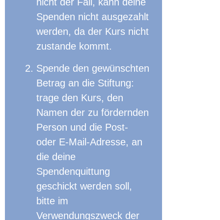
nicht der Fall, kann deine
Spenden nicht ausgezahlt
werden, da der Kurs nicht
zustande kommt.
Spende den gewünschten
Betrag an die Stiftung:
trage den Kurs, den
Namen der zu fördernden
Person und die Post-
oder E-Mail-Adresse, an
die deine
Spendenquittung
geschickt werden soll,
bitte im
Verwendungszweck der