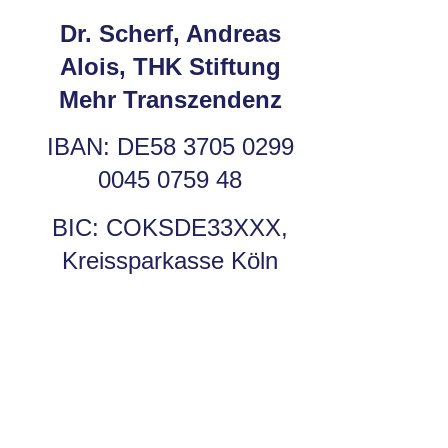
Dr. Scherf, Andreas
Alois, THK Stiftung
Mehr Transzendenz
IBAN: DE58 3705 0299
0045 0759 48
BIC: COKSDE33XXX,
Kreissparkasse Köln