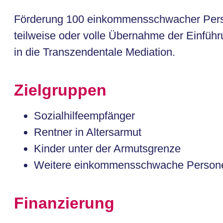
Förderung 100 einkommensschwacher Per
teilweise oder volle Übernahme der Einfüh
in die Transzendentale Mediation.
Zielgruppen
Sozialhilfeempfänger
Rentner in Altersarmut
Kinder unter der Armutsgrenze
Weitere einkommensschwache Person
Finanzierung